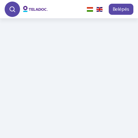
Belépés